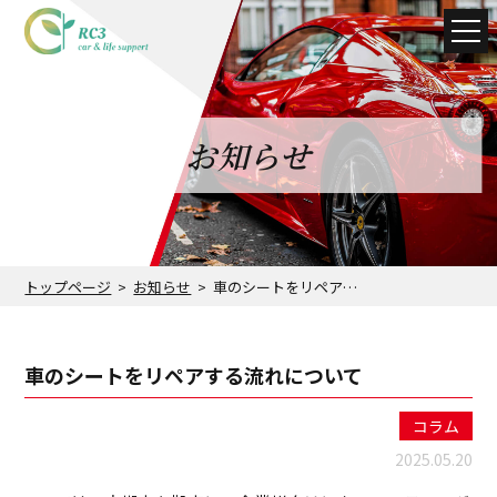
お知らせ
トップページ
お知らせ
車のシートをリペアする流れについて
車のシートをリペアする流れについて
コラム
2025.05.20