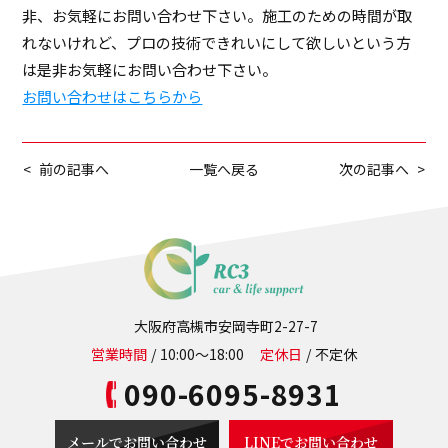
非、お気軽にお問い合わせ下さい。施工のための時間が取
れないけれど、プロの技術できれいにして欲しいという方
は是非お気軽にお問い合わせ下さい。
お問い合わせはこちらから
前の記事へ
次の記事へ
一覧へ戻る
大阪府高槻市安岡寺町2-27-7
営業時間
10:00～18:00
定休日
不定休
090-6095-8931
メールでお問い合わせ
LINEでお問い合わせ